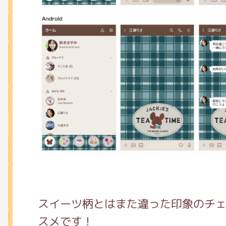
スイーツ柄とはまた違った印象のチ
スメです！