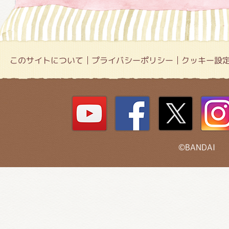
このサイトについて
プライバシーポリシー
クッキー設
©BANDAI