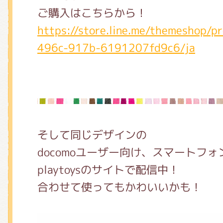
ご購入はこちらから！
https://store.line.me/themeshop/
496c-917b-6191207fd9c6/ja
そして同じデザインの
docomoユーザー向け、スマートフ
playtoysのサイトで配信中！
合わせて使ってもかわいいかも！