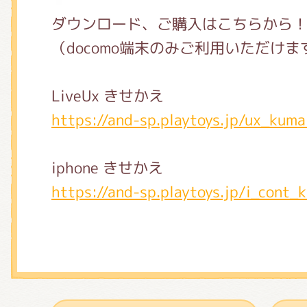
ダウンロード、ご購入はこちらから
（docomo端末のみご利用いただけま
LiveUx きせかえ
https://and-sp.playtoys.jp/ux_kum
iphone きせかえ
https://and-sp.playtoys.jp/i_cont