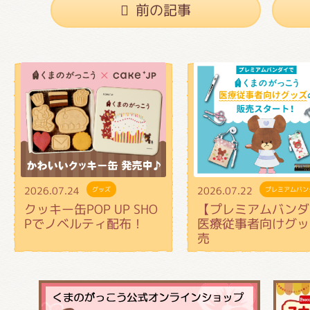
前の記事
2026.07.24
2026.07.22
グッズ
プレミアムバン
クッキー缶POP UP SHO
【プレミアムバンダ
Pでノベルティ配布！
医療従事者向けグッ
売