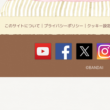
このサイトについて
プライバシーポリシー
クッキー設
©BANDAI