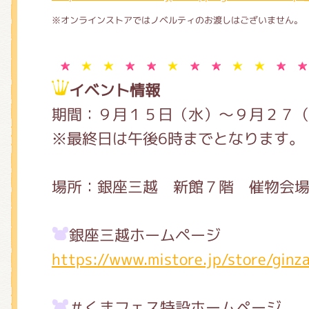
※オンラインストアではノベルティのお渡しはございません。
イベント情報
期間：９月１５日（水）～９月２７
※最終日は午後6時までとなります。
場所：銀座三越 新館７階 催物会
銀座三越ホームページ
https://www.mistore.jp/store/ginz
＃くまフェス特設ホームページ