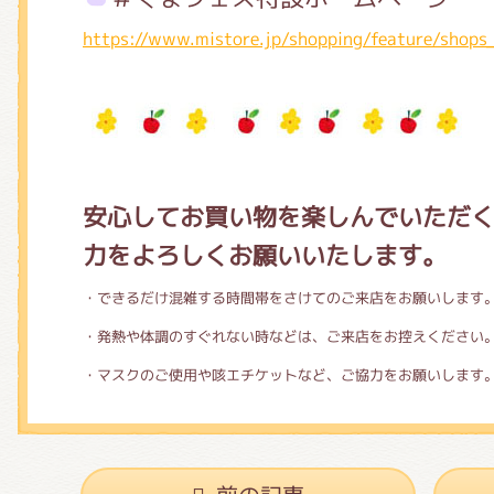
https://www.mistore.jp/shopping/feature/shops
安心してお買い物を楽しんでいただ
力をよろしくお願いいたします。
・できるだけ混雑する時間帯をさけてのご来店をお願いします
・発熱や体調のすぐれない時などは、ご来店をお控えください
・マスクのご使用や咳エチケットなど、ご協力をお願いします