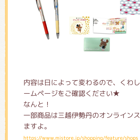
内容は日によって変わるので、くわ
ームページをご確認ください★
なんと！
一部商品は三越伊勢丹のオンライン
ますよ。
https://www.mistore.jp/shopping/feature/shop