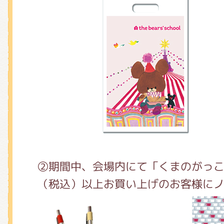
②期間中、会場内にて「くまのがっこう
（税込）以上お買い上げのお客様に