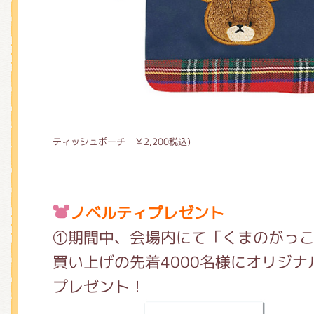
ティッシュポーチ ￥2,200税込)
ノベルティプレゼント
①期間中、会場内にて「くまのがっ
買い上げの先着4000名様にオリジ
プレゼント！