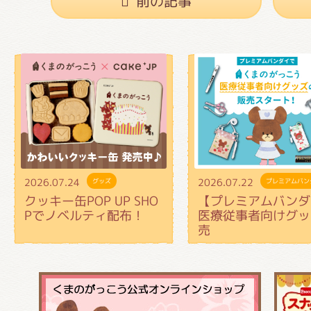
前の記事
2026.07.24
2026.07.22
グッズ
プレミアムバン
クッキー缶POP UP SHO
【プレミアムバンダ
Pでノベルティ配布！
医療従事者向けグッ
売