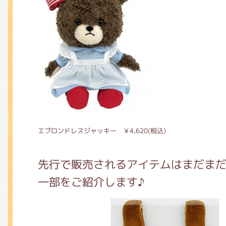
エプロンドレスジャッキー ￥4,620(税込)
先行で販売されるアイテムはまだま
一部をご紹介します♪