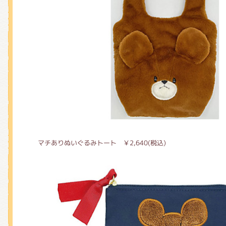
マチありぬいぐるみトート ￥2,640(税込)