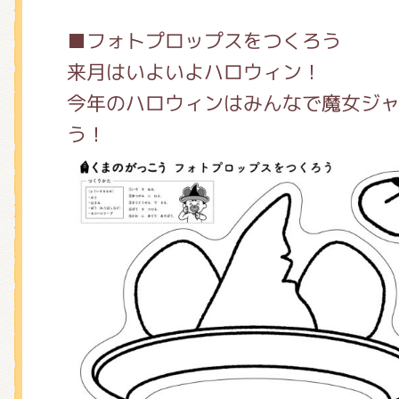
■フォトプロップスをつくろう
来月はいよいよハロウィン！
今年のハロウィンはみんなで魔女ジ
う！