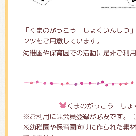
「くまのがっこう しょくいんしつ
ンツをご用意しています。
幼稚園や保育園での活動に是非ご利
くまのがっこう しょ
※ご利用には会員登録が必要です。
※幼稚園や保育園向けに作られた素