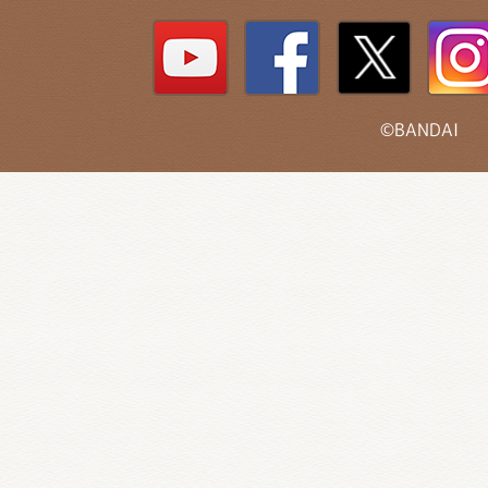
©BANDAI