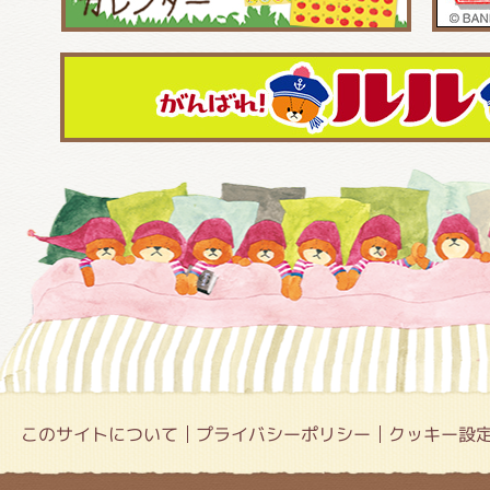
このサイトについて
プライバシーポリシー
クッキー設