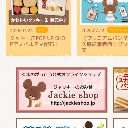
2026.07.24
2026.07.22
グッズ
プレミアムバン
クッキー缶POP UP SHO
【プレミアムバンダ
Pでノベルティ配布！
医療従事者向けグッ
売