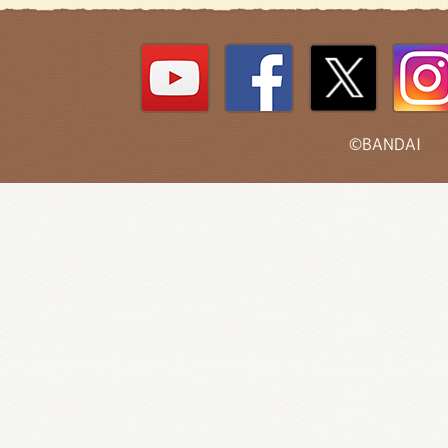
©BANDAI