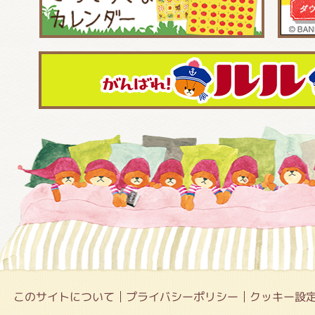
このサイトについて
プライバシーポリシー
クッキー設