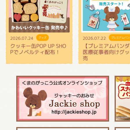
2026.07.24
2026.07.22
グッズ
プレミアムバン
クッキー缶POP UP SHO
【プレミアムバンダ
Pでノベルティ配布！
医療従事者向けグッ
売