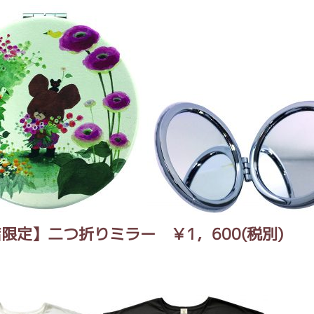
限定】二つ折りミラー ￥1，600(税別)