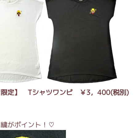
限定】 Tシャツワンピ ￥3，400(税別)
刺繍がポイント！♡