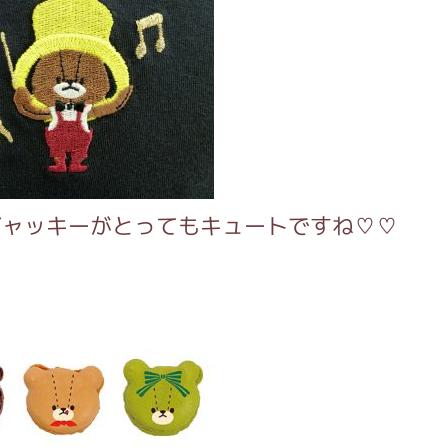
ジャッキーがとってもキュートですね♡♡