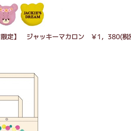
限定】 ジャッキーマカロン ￥1，380(税