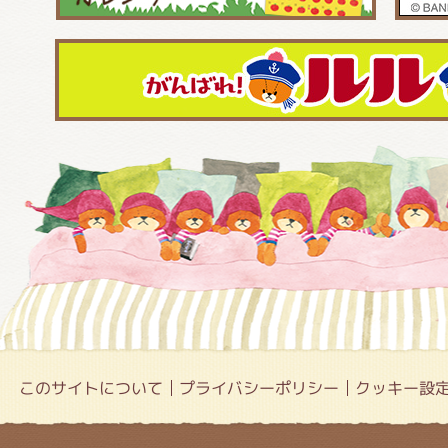
このサイトについて
プライバシーポリシー
クッキー設