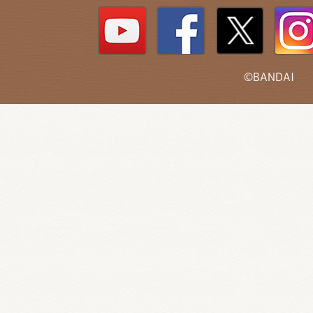
©BANDAI