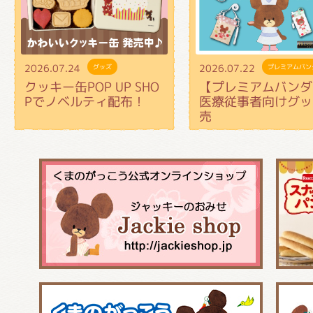
2026.07.24
2026.07.22
グッズ
プレミアムバン
クッキー缶POP UP SHO
【プレミアムバンダ
Pでノベルティ配布！
医療従事者向けグッ
売