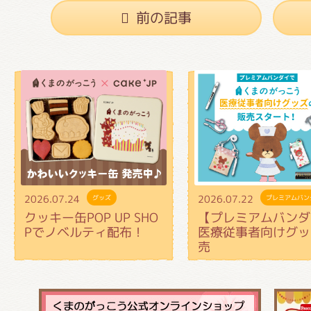
前の記事
2026.07.24
2026.07.22
グッズ
プレミアムバン
クッキー缶POP UP SHO
【プレミアムバンダ
Pでノベルティ配布！
医療従事者向けグッ
売