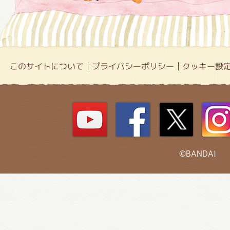
このサイトについて
プライバシーポリシー
クッキー設
©BANDAI