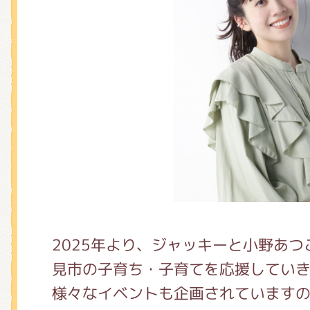
2025年より、ジャッキーと小野あ
見市の子育ち・子育てを応援してい
様々なイベントも企画されています