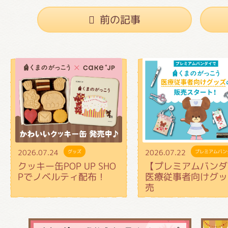
前の記事
2026.07.24
2026.07.22
グッズ
プレミアムバン
クッキー缶POP UP SHO
【プレミアムバンダ
Pでノベルティ配布！
医療従事者向けグッ
売