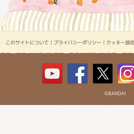
このサイトについて
プライバシーポリシー
クッキー設
©BANDAI