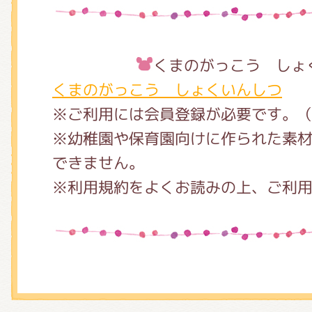
くまのがっこう しょ
くまのがっこう しょくいんしつ
※ご利用には会員登録が必要です。
※幼稚園や保育園向けに作られた素
できません。
※利用規約をよくお読みの上、ご利