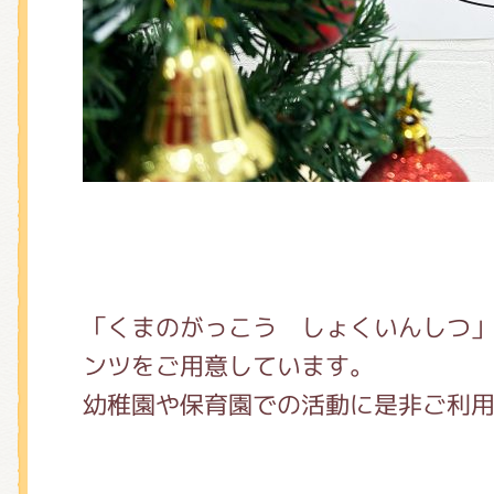
「くまのがっこう しょくいんしつ
ンツをご用意しています。
幼稚園や保育園での活動に是非ご利