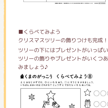
■くらべてみよう
クリスマスツリーの飾りつけも完成
ツリーの下にはプレゼントがいっぱ
ツリーの飾りやプレゼントがいくつ
みましょう♪