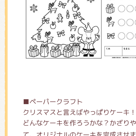
■ペーパークラフト
クリスマスと言えばやっぱりケーキ
どんなケーキを作ろうかな？かざり
て、オリジナルのケーキを完成させ