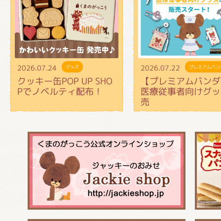
2026.07.24
2026.07.22
グッズ
プレミアムバン
クッキー缶POP UP SHO
【プレミアムバンダ
Pでノベルティ配布！
医療従事者向けグッ
売