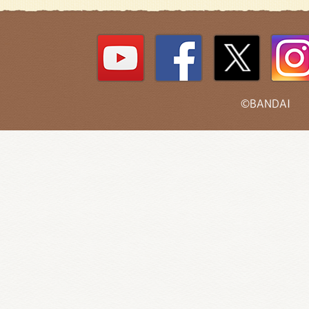
©BANDAI