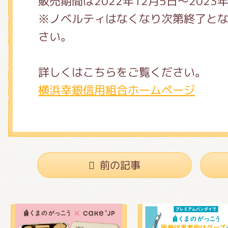
販売期間は2022年12月5日～2023
※ノベルティはなくなり次第終了と
さい。
詳しくはこちらをご覧ください。
横浜幸銀信用組合ホームページ
前の記事