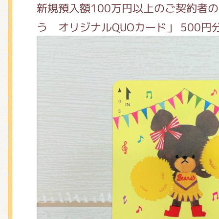
新規預入額100万円以上のご契約者の
う オリジナルQUOカード」 500円