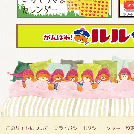
このサイトについて
プライバシーポリシー
クッキー設