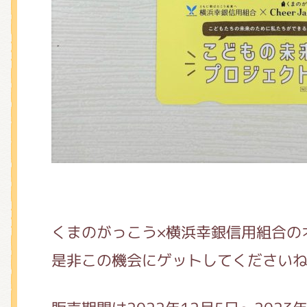
くまのがっこう×横浜幸銀信用組合の
是非この機会にゲットしてください