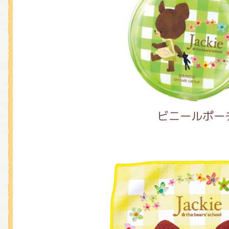
ビニールポー