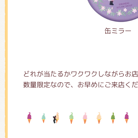
缶ミラー
どれが当たるかワクワクしながらお
数量限定なので、お早めにご来店く