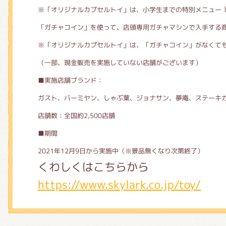
※「オリジナルカプセルトイ」は、小学生までの特別メニュー
「ガチャコイン」を使って、店頭専用ガチャマシンで入手する
※「オリジナルカプセルトイ」は、「ガチャコイン」がなくても
（一部、現金販売を実施していない店舗がございます）
■実施店舗ブランド：
ガスト、バーミヤン、しゃぶ葉、ジョナサン、夢庵、ステーキ
店舗数：全国約2,500店舗
■期間
2021年12月9日から実施中（※景品無くなり次第終了）
くわしくはこちらから
https://www.skylark.co.jp/toy/