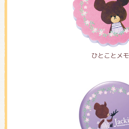
ひとことメ