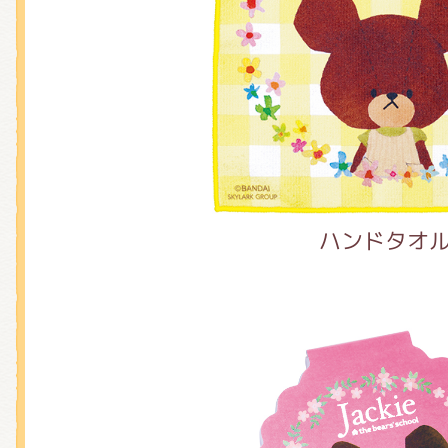
ハンドタオ