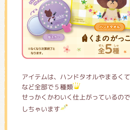
アイテムは、ハンドタオルやまるく
など全部で５種類
せっかくかわいく仕上がっているの
しちゃいます