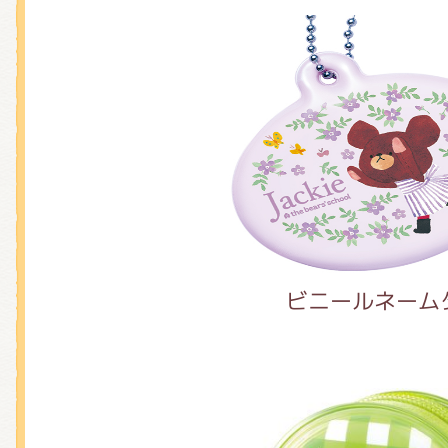
ビニールネーム