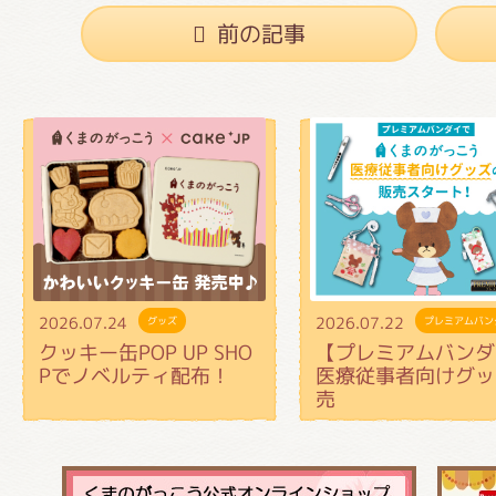
前の記事
2026.07.24
2026.07.22
グッズ
プレミアムバン
クッキー缶POP UP SHO
【プレミアムバンダ
Pでノベルティ配布！
医療従事者向けグッ
売