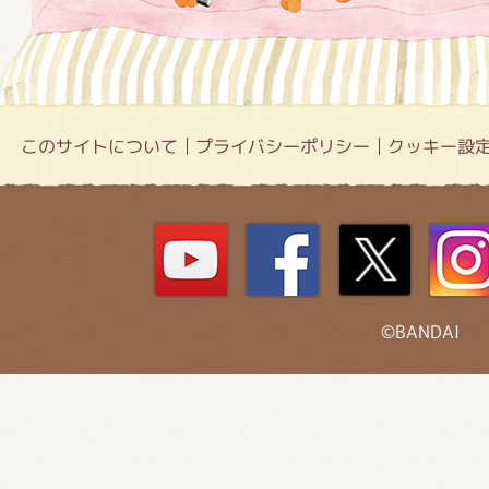
このサイトについて
プライバシーポリシー
クッキー設
©BANDAI