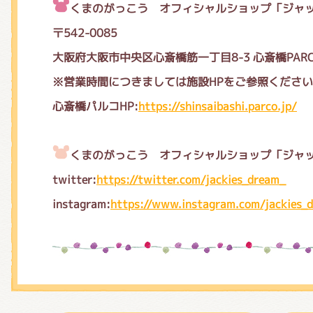
くまのがっこう オフィシャルショップ「ジャ
〒542-0085
大阪府大阪市中央区心斎橋筋一丁目8-3 心斎橋PARCO
※営業時間につきましては施設HPをご参照くださ
心斎橋パルコHP:
https://shinsaibashi.parco.jp/
くまのがっこう オフィシャルショップ「ジャッ
twitter:
https://twitter.com/jackies_dream_
instagram:
https://www.instagram.com/jackies_