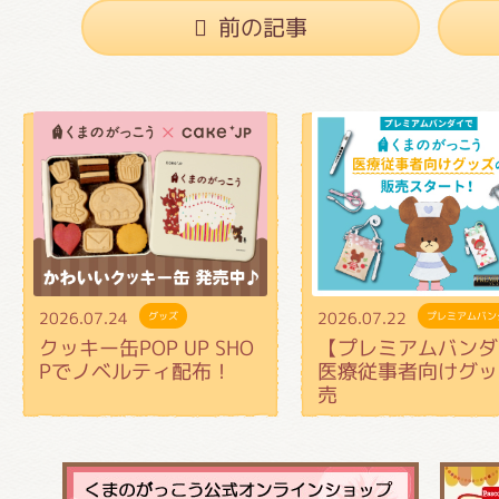
前の記事
2026.07.24
2026.07.22
グッズ
プレミアムバン
クッキー缶POP UP SHO
【プレミアムバンダ
Pでノベルティ配布！
医療従事者向けグッ
売