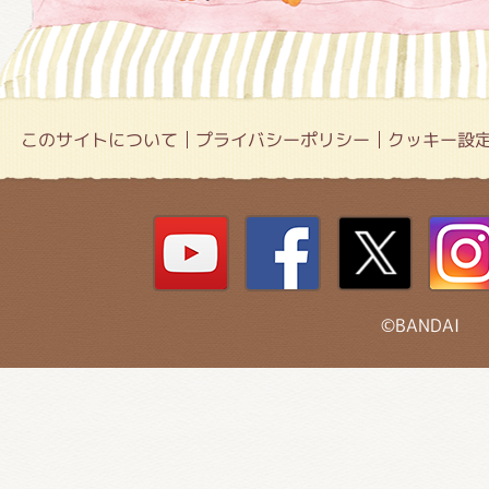
このサイトについて
プライバシーポリシー
クッキー設
©BANDAI