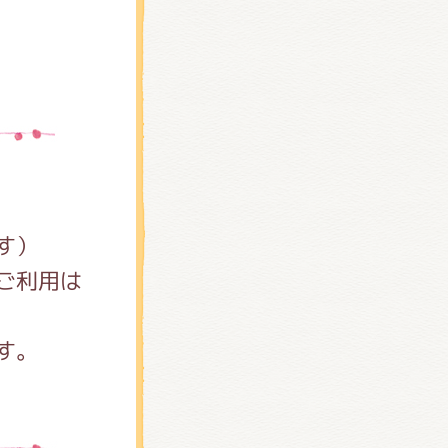
す）
ご利用は
す。