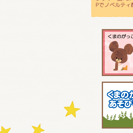
Pでノベルティ