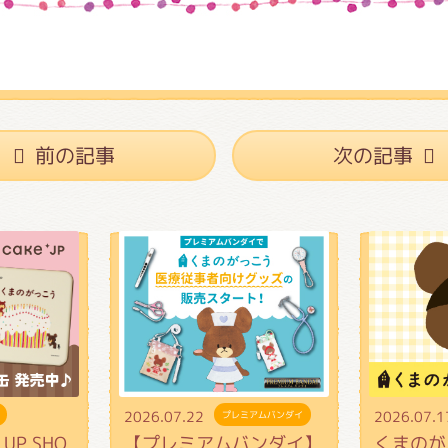
前の記事
次の記事
2026.07.22
2026.07.1
プレミアムバンダイ
UP SHO
【プレミアムバンダイ】
くまのが