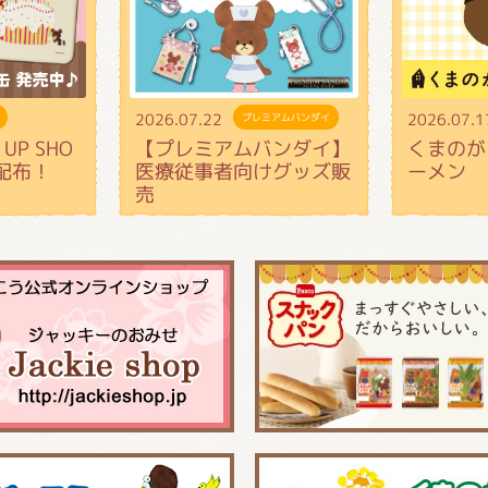
2026.07.22
2026.07.1
プレミアムバンダイ
UP SHO
【プレミアムバンダイ】
くまのが
配布！
医療従事者向けグッズ販
ーメン
売