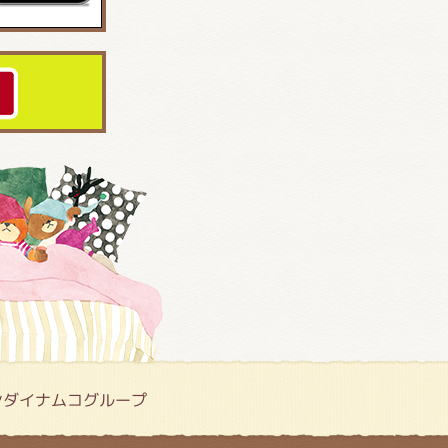
ンダイナムコグループ