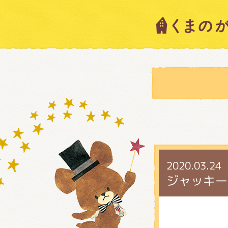
キャラ
ニュー
スタッ
2020.03.24
絵本・
ジャッキー
ショッ