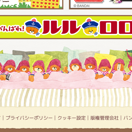
て
プライバシーポリシー
クッキー設定
版権管理会社
バ