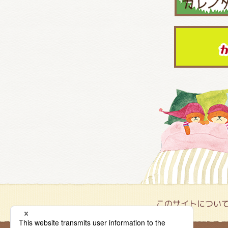
このサイトについ