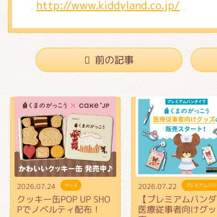
http://www.kiddyland.co.jp/
前の記事
2026.07.24
2026.07.22
グッズ
プレミアムバン
クッキー缶POP UP SHO
【プレミアムバンダ
Pでノベルティ配布！
医療従事者向けグッ