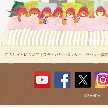
このサイトについて
プライバシーポリシー
クッキー設
©BANDAI