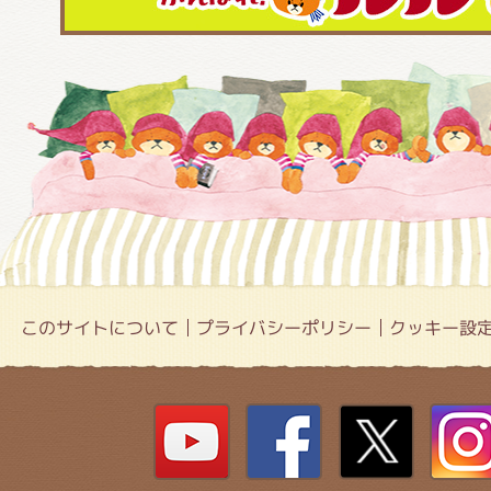
このサイトについて
プライバシーポリシー
クッキー設