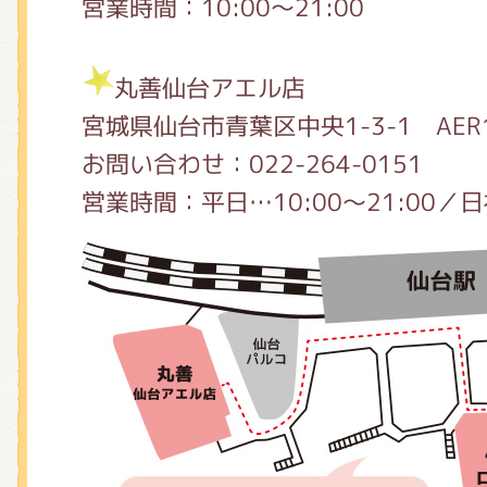
営業時間：10:00～21:00
丸善仙台アエル店
宮城県仙台市青葉区中央1-3-1 AER
お問い合わせ：022-264-0151
営業時間：平日…10:00～21:00／日祝