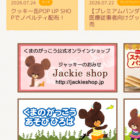
2026.07.24
2026.07.22
グッズ
プレミアムバン
クッキー缶POP UP SHO
【プレミアムバンダ
Pでノベルティ配布！
医療従事者向けグッ
売