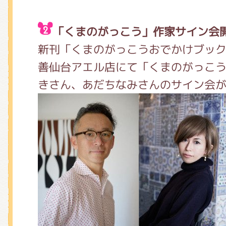
「くまのがっこう」作家サイン会
新刊「くまのがっこうおでかけブッ
善仙台アエル店にて「くまのがっこ
きさん、あだちなみさんのサイン会