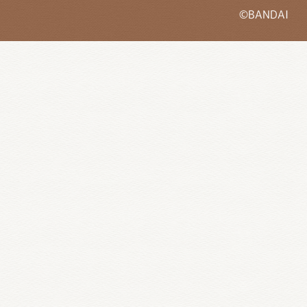
©BANDAI