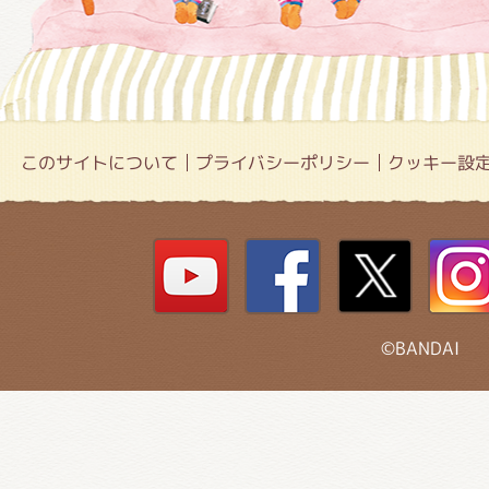
このサイトについて
プライバシーポリシー
クッキー設
©BANDAI