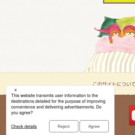
このサイトについ