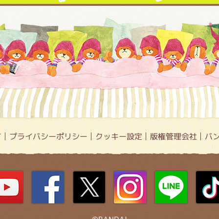
て
プライバシーポリシー
クッキー設定
版権管理会社
バ