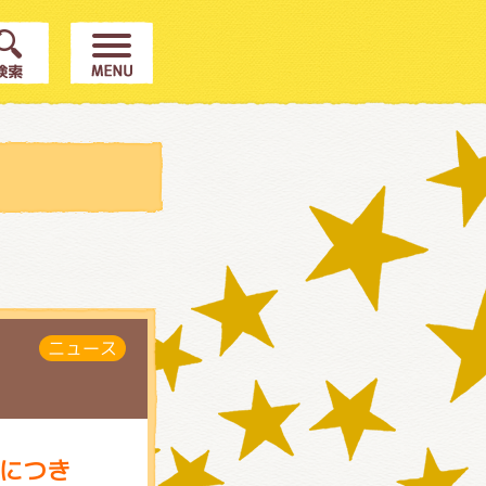
ニュース
につき