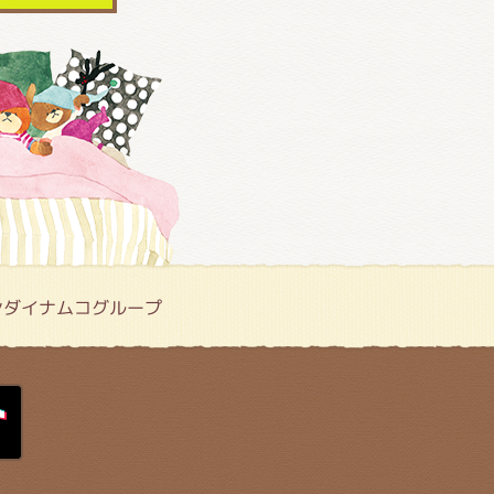
ンダイナムコグループ