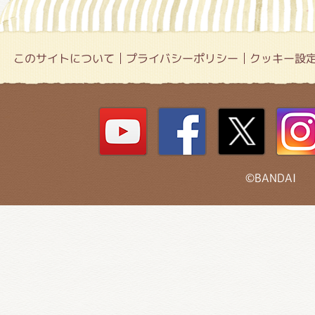
このサイトについて
プライバシーポリシー
クッキー設
©BANDAI