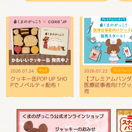
2026.07.24
2026.07.22
グッズ
プレミアムバン
クッキー缶POP UP SHO
【プレミアムバンダ
Pでノベルティ配布！
医療従事者向けグッ
売