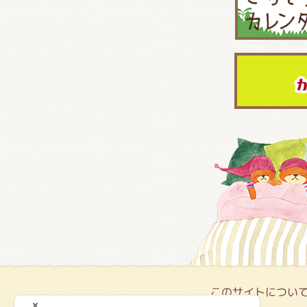
このサイトについ