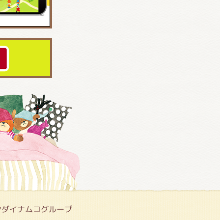
ンダイナムコグループ