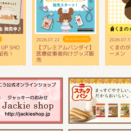
2026.07.22
2026.07.1
プレミアムバンダイ
UP SHO
【プレミアムバンダイ】
くまのが
配布！
医療従事者向けグッズ販
ーメン
売