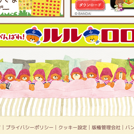
て
プライバシーポリシー
クッキー設定
版権管理会社
バ