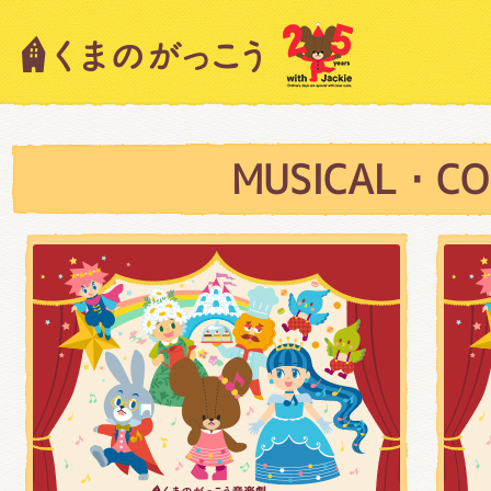
キャラクター紹介
ニュース
MUSICAL・CO
スタッフブログ
絵本・作家紹介
ショップインフォメーション