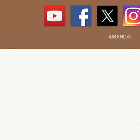
©BANDAI