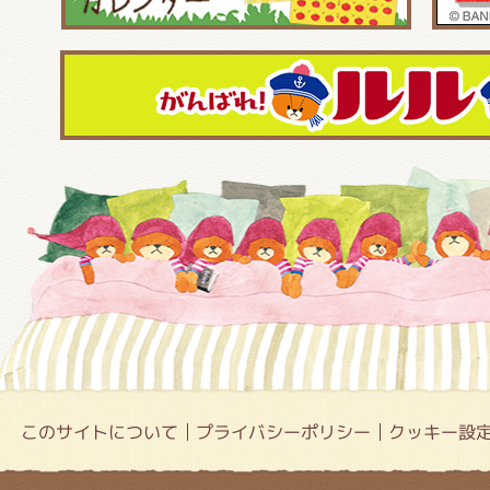
このサイトについて
プライバシーポリシー
クッキー設