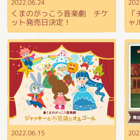
2022.06.24
202
くまのがっこう音楽劇 チケ
「
ット発売日決定！
ャ
2022.06.15
202