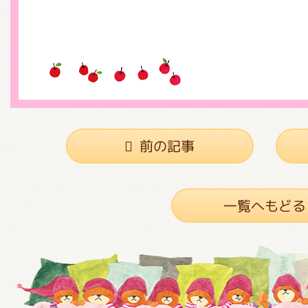
前の記事
一覧へもどる