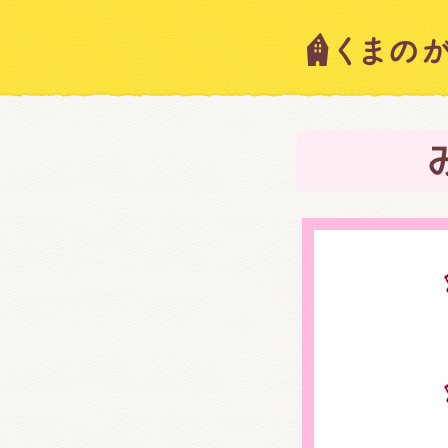
キャラ
ニュー
スタッ
絵本・
ショッ