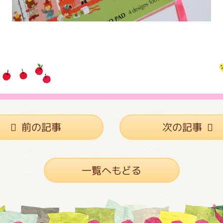
前の記事
次の記事
一覧へもどる