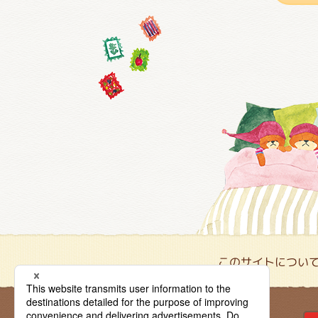
このサイトについ