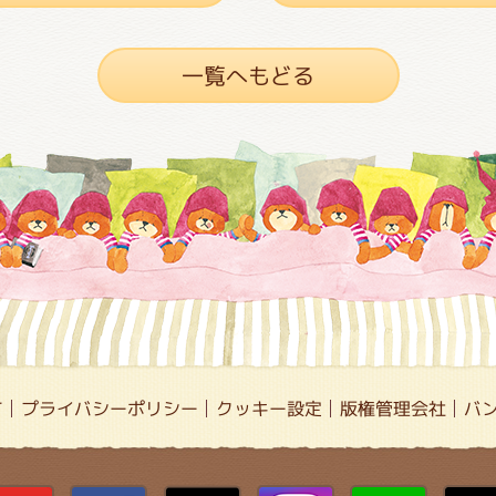
一覧へもどる
て
プライバシーポリシー
クッキー設定
版権管理会社
バ