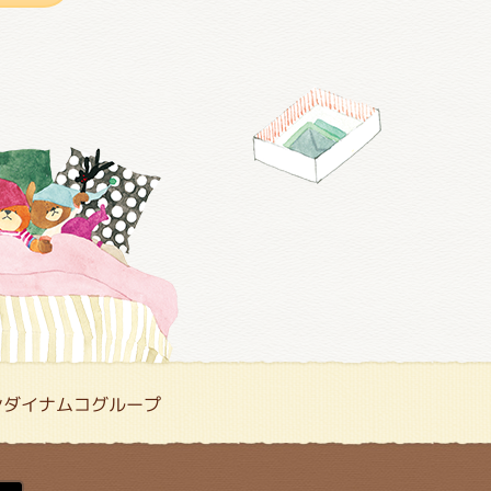
ンダイナムコグループ