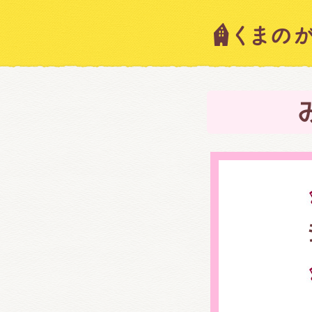
キャラ
ニュー
スタッ
絵本・
ショッ