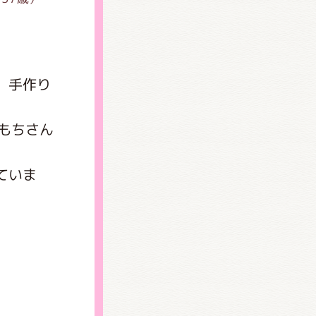
、手作り
もちさん
ていま
)