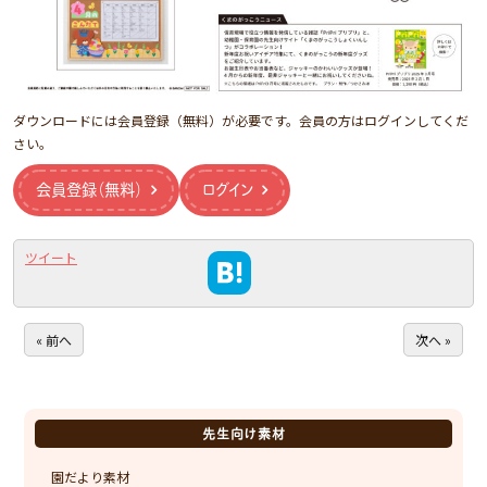
ダウンロードには会員登録（無料）が必要です。会員の方はログインしてくだ
さい。
会員登録（無料）
ログイン
ツイート
« 前へ
次へ »
先生向け素材
園だより素材