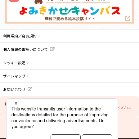
利用規約／会員規約
個人情報の取扱いについて
クッキー設定
サイトマップ
お問い合わせ
当サイトの文章・画像等の内容の無断転載及び複製等の行為はご遠慮ください。