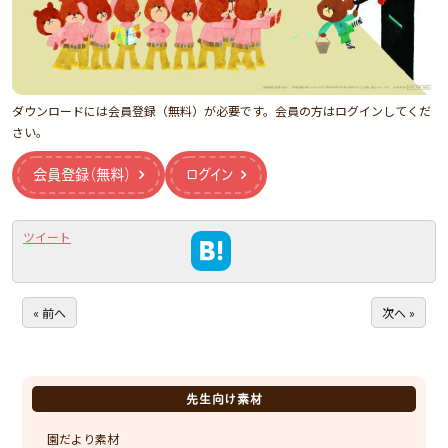
ダウンロードには会員登録（無料）が必要です。会員の方はログインしてくだ
さい。
会員登録（無料）
ログイン
ツイート
« 前へ
次へ »
先生向け素材
園だより素材