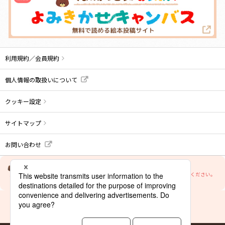
利用規約／会員規約
個人情報の取扱いについて
クッキー設定
サイトマップ
お問い合わせ
当サイトの文章・画像等の内容の無断転載及び複製等の行為はご遠慮ください。