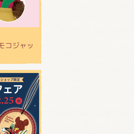
モコジャッ