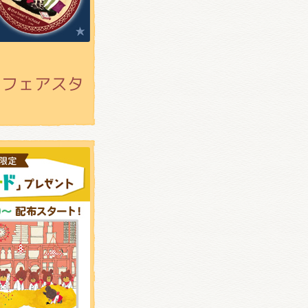
スフェアスタ