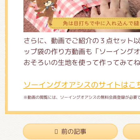
さらに、動画でご紹介の３点セット
ップ袋の作り方動画も「ソーイング
おそろいの生地を使って作ってみて
ソーイングオアシスのサイトはこ
※動画の閲覧には、ソーイングオアシスの無料会員登録が必要
前の記事