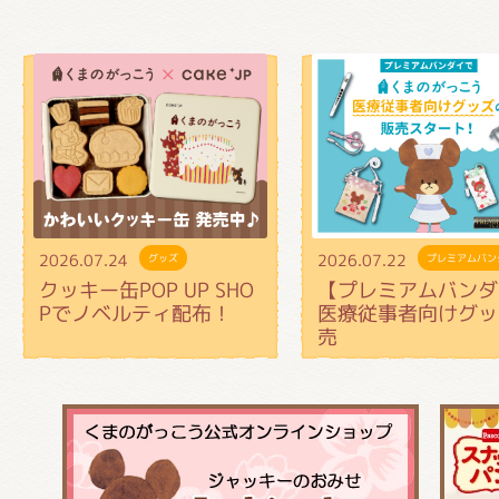
2026.07.24
2026.07.22
グッズ
プレミアムバン
クッキー缶POP UP SHO
【プレミアムバンダ
Pでノベルティ配布！
医療従事者向けグッ
売