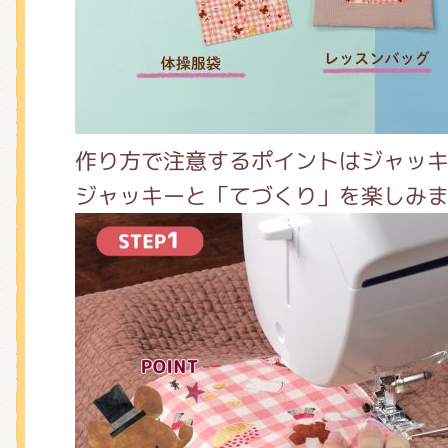
作り方で注意するポイントはジャッ
ジャッキーと「てづくり」を楽しみ