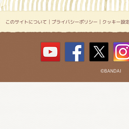
このサイトについて
プライバシーポリシー
クッキー設
©BANDAI