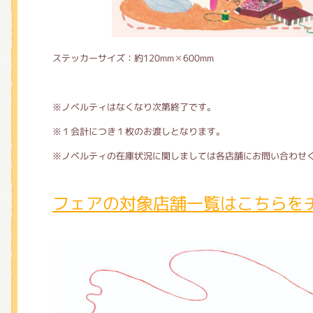
ステッカーサイズ：約120mm✕600mm
※ノベルティはなくなり次第終了です。
※１会計につき１枚のお渡しとなります。
※ノベルティの在庫状況に関しましては各店舗にお問い合わせ
フェアの対象店舗一覧はこちらを