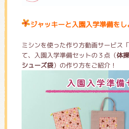
ジャッキーと入園入学準備をし
ミシンを使った作り方動画サービス
て、入園入学準備セットの３点（
体
シューズ袋
）の作り方をご紹介！