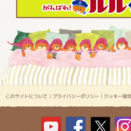
このサイトについて
プライバシーポリシー
クッキー設