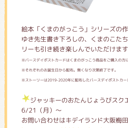
絵本「くまのがっこう」シリーズの
ゆき先生書き下ろしの、くまのこた
リーも引き続き楽しんでいただけま
※バースデイポストカードはくまのがっこう商品をご購入の方
※それぞれのお誕生日から配布。無くなり次第終了です。
※ストーリーは2019-2020年に配布したバースデイポストカ
ジャッキーのおたんじょうびスク
6/21（月）～
お問い合わせはキデイランド大阪梅