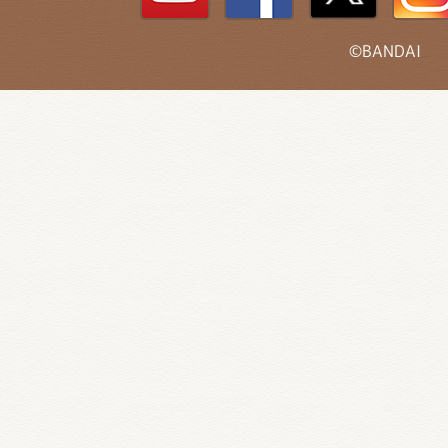
©BANDAI