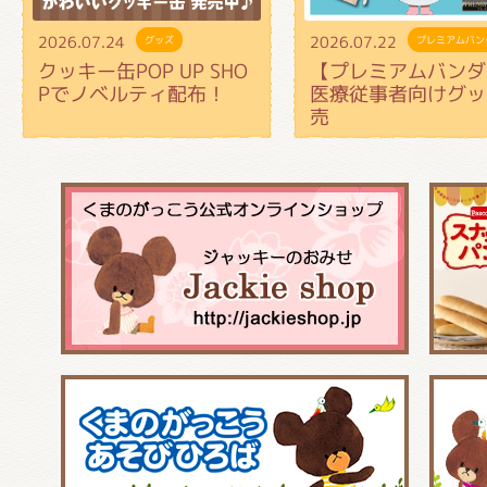
2026.07.24
2026.07.22
グッズ
プレミアムバン
クッキー缶POP UP SHO
【プレミアムバンダ
Pでノベルティ配布！
医療従事者向けグッ
売