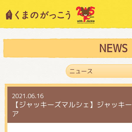
キャラクター紹介
ニュース
NEWS
スタッフブログ
2021.06.16
絵本・作家紹介
【ジャッキーズマルシェ】ジャッキー
ア
ショップインフォメーション