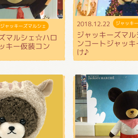
2018.12.22
ジャッキ
ジャッキーズマルシェ
ジャッキーズマル
ズマルシェ☆ハロ
ンコートジャッキ
ッキー仮装コン
け♪