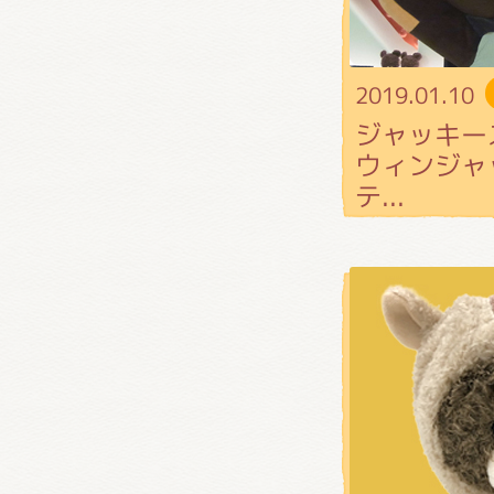
2019.01.10
ジャッキー
ウィンジャ
テ...