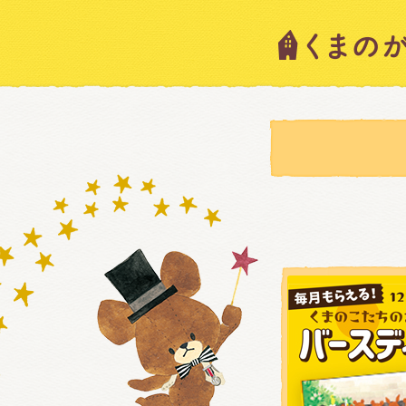
キャラ
ニュー
スタッ
絵本・
ショッ