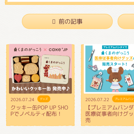
前の記事
2026.07.24
2026.07.22
グッズ
プレミアムバン
クッキー缶POP UP SHO
【プレミアムバンダ
Pでノベルティ配布！
医療従事者向けグッ
売