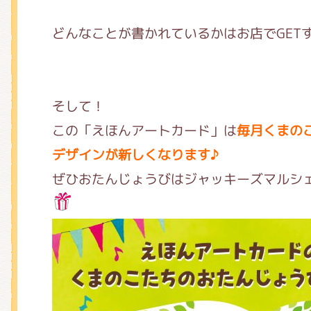
どんなことが書かれているかはお店でGET
そして！
この「えほんアートカード」は
毎月くまの
デザインが新しくなります♪
ぜひおたんじょうびはジャッキーズマルシ