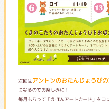
アントンのおたんじょうびの3
次回は
になるのでお楽しみに！
毎月もらって「えほんアートカード」をコ