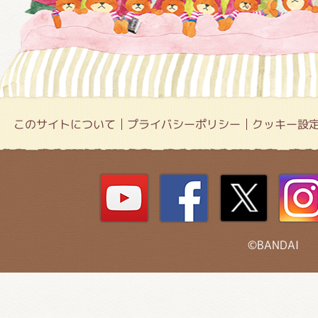
このサイトについて
プライバシーポリシー
クッキー設
©BANDAI