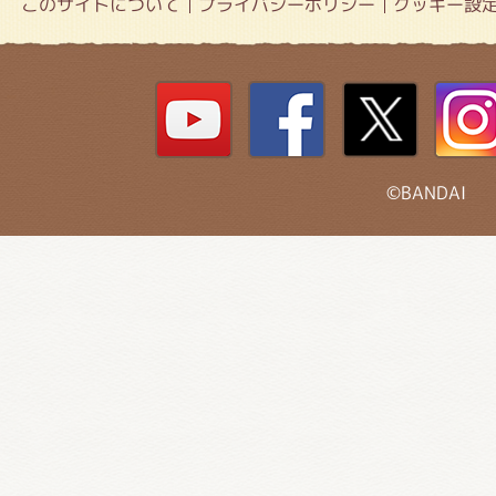
このサイトについて
プライバシーポリシー
クッキー設
©BANDAI