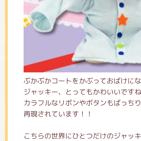
ぶかぶかコートをかぶっておばけに
ジャッキー、とってもかわいいですね
カラフルなリボンやボタンもばっち
再現されています！！
こちらの世界にひとつだけのジャッ