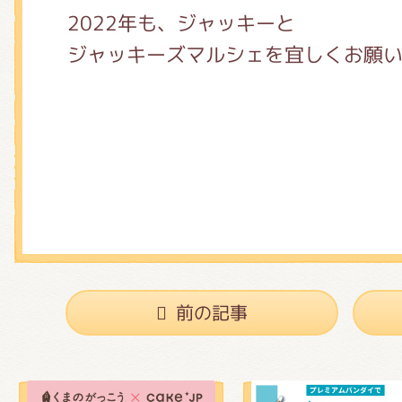
2022年も、ジャッキーと
ジャッキーズマルシェを宜しくお願
前の記事