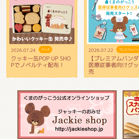
2026.07.24
2026.07.22
グッズ
プレミアムバン
クッキー缶POP UP SHO
【プレミアムバンダ
Pでノベルティ配布！
医療従事者向けグッ
売