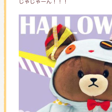
じゃじゃーん！！！