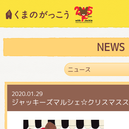
キャラクター紹介
ニュース
NEWS
スタッフブログ
2020.01.29
絵本・作家紹介
ジャッキーズマルシェ☆クリスマスス
ショップインフォメーション