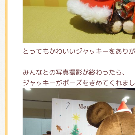
とってもかわいいジャッキーをありが
みんなとの写真撮影が終わったら、
ジャッキーがポーズをきめてくれまし