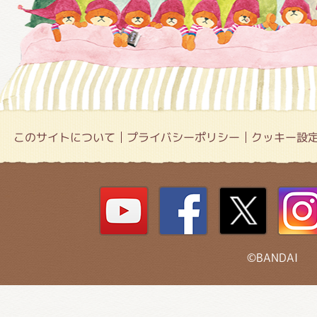
このサイトについて
プライバシーポリシー
クッキー設
©BANDAI