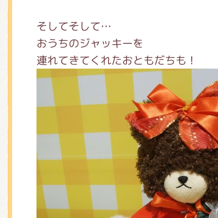
そしてそして…
おうちのジャッキーを
連れてきてくれたおともだちも！