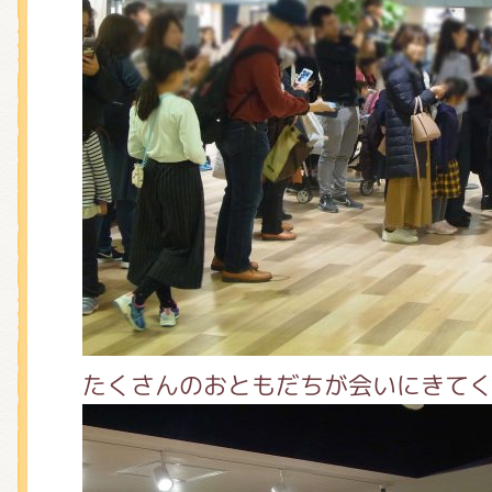
たくさんのおともだちが会いにきてく