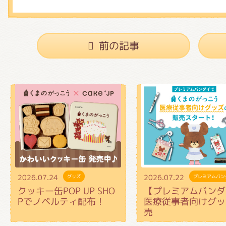
前の記事
2026.07.24
2026.07.22
グッズ
プレミアムバン
クッキー缶POP UP SHO
【プレミアムバンダ
Pでノベルティ配布！
医療従事者向けグッ
売