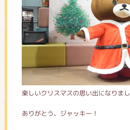
楽しいクリスマスの思い出になりまし
ありがとう、ジャッキー！