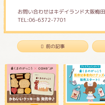
お問い合わせはキデイランド大阪梅
TEL:06-6372-7701
前の記事