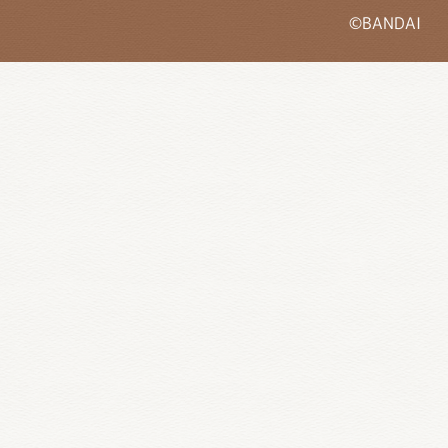
©BANDAI