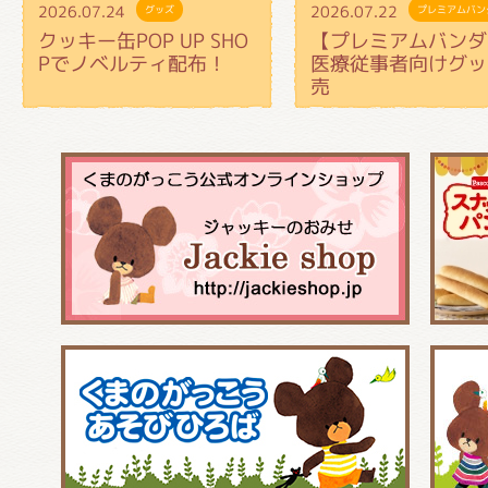
2026.07.24
2026.07.22
グッズ
プレミアムバン
クッキー缶POP UP SHO
【プレミアムバンダ
Pでノベルティ配布！
医療従事者向けグッ
売