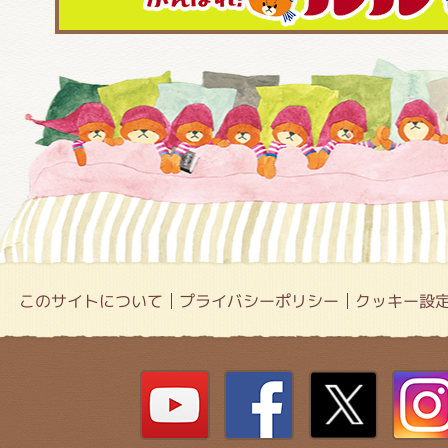
このサイトについて
プライバシーポリシー
クッキー設