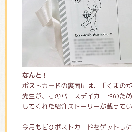
なんと！
ポストカードの裏面には、「くまの
先生が、このバースデイカードのた
してくれた紹介ストーリーが載って
今月もぜひポストカードをゲットしに