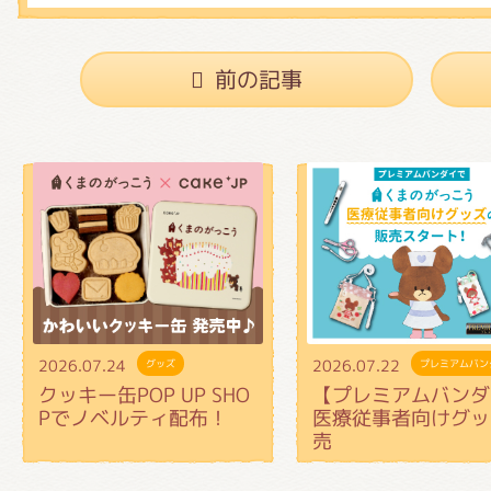
前の記事
2026.07.24
2026.07.22
グッズ
プレミアムバン
クッキー缶POP UP SHO
【プレミアムバンダ
Pでノベルティ配布！
医療従事者向けグッ
売