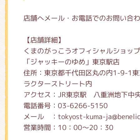
店舗へメール・お電話でのお問い合
【店舗詳細】
くまのがっこうオフィシャルショッ
「ジャッキーのゆめ」東京駅店
住所：東京都千代田区丸の内1-9-1東
ラクターストリート内
アクセス：JR東京駅 八重洲地下中
電話番号：03-6266-5150
メール ：tokyost-kuma-ja@benelic
営業時間：10：00～20：30