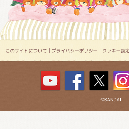
このサイトについて
プライバシーポリシー
クッキー設
©BANDAI