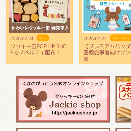
2026.07.24
2026.07.22
グッズ
プレミアムバン
クッキー缶POP UP SHO
【プレミアムバンダ
Pでノベルティ配布！
医療従事者向けグッ
売