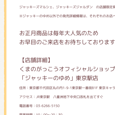
ジャッキーズマルシェ、ジャッキーズジャルダン
の店舗限定
※ジャッキーのゆめ以外での発売詳細情報は、それぞれのお店
お正月商品は毎年大人気のため
お早目のご来店をお待ちしております
【店舗詳細】
くまのがっこうオフィシャルショッ
「ジャッキーのゆめ」東京駅店
住所：東京都千代田区丸の内1-9-1東京駅一番街B1F 東京キ
アクセス：JR東京駅 八重洲地下中央口改札を出てすぐ
電話番号：03-6266-5150
営業時間：10：00～20：30