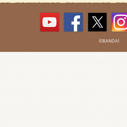
©BANDAI