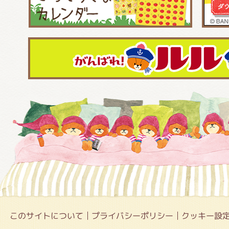
このサイトについて
プライバシーポリシー
クッキー設