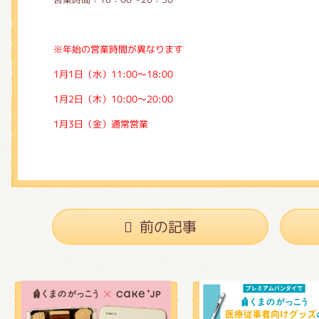
※年始の営業時間が異なります
1月1日（水）11:00～18:00
1月2日（木）10:00～20:00
1月3日（金）通常営業
前の記事