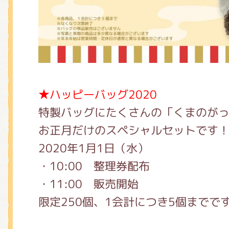
★ハッピーバッグ2020
特製バッグにたくさんの「くまのが
お正月だけのスペシャルセットです
2020年1月1日（水）
・10:00 整理券配布
・11:00 販売開始
限定250個、1会計につき5個までで