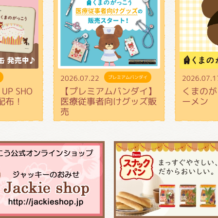
2026.07.22
2026.07.1
プレミアムバンダイ
UP SHO
【プレミアムバンダイ】
くまのが
配布！
医療従事者向けグッズ販
ーメン
売