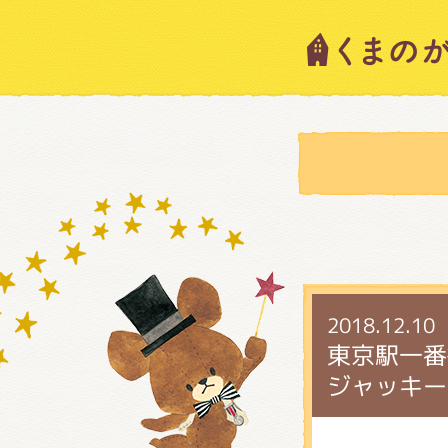
キャラ
ニュー
スタッ
2018.12.10
絵本・
東京駅一番
ジャッキー
ショッ