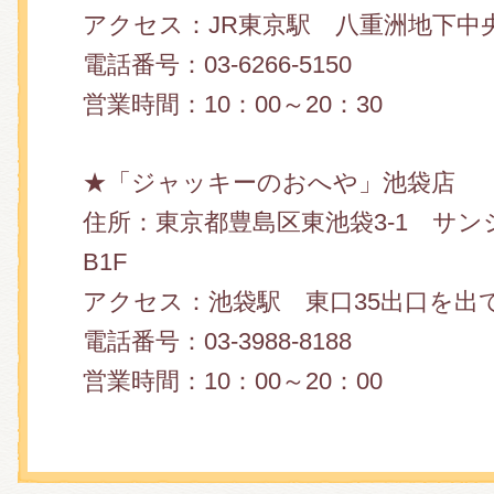
アクセス：JR東京駅 八重洲地下中
電話番号：03-6266-5150
営業時間：10：00～20：30
★「ジャッキーのおへや」池袋店
住所：東京都豊島区東池袋3-1 サ
B1F
アクセス：池袋駅 東口35出口を出
電話番号：03-3988-8188
営業時間：10：00～20：00