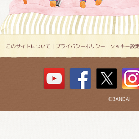
このサイトについて
プライバシーポリシー
クッキー設
©BANDAI