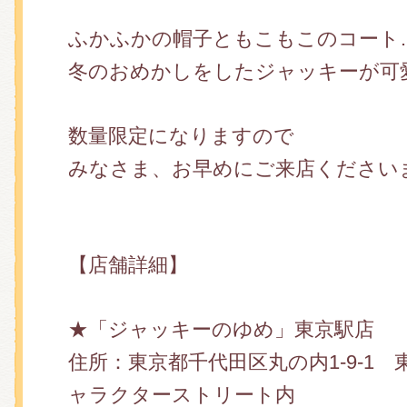
ふかふかの帽子ともこもこのコート
冬のおめかしをしたジャッキーが可
数量限定になりますので
みなさま、お早めにご来店ください
【店舗詳細】
★「ジャッキーのゆめ」東京駅店
住所：東京都千代田区丸の内1-9-1 
ャラクターストリート内