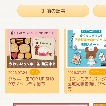
前の記事
2026.07.24
2026.07.22
グッズ
プレミアムバン
クッキー缶POP UP SHO
【プレミアムバンダ
Pでノベルティ配布！
医療従事者向けグッ
売