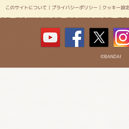
このサイトについて
プライバシーポリシー
クッキー設
©BANDAI