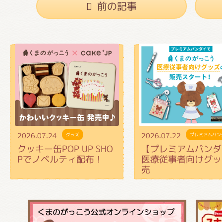
前の記事
2026.07.24
2026.07.22
グッズ
プレミアムバン
クッキー缶POP UP SHO
【プレミアムバンダ
Pでノベルティ配布！
医療従事者向けグッ
売