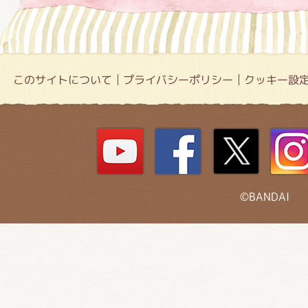
このサイトについて
プライバシーポリシー
クッキー設
©BANDAI