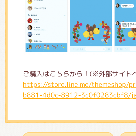
ご購入はこちらから！(※外部サイト
https://store.line.me/themeshop/
b881-4d0c-8912-3c0f0283cbf8/j