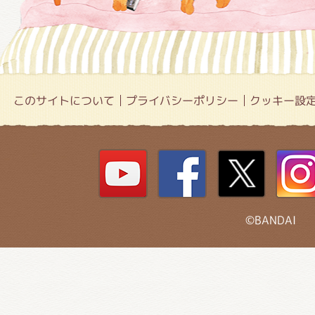
このサイトについて
プライバシーポリシー
クッキー設
©BANDAI