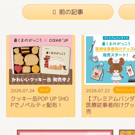
前の記事
2026.07.24
2026.07.22
グッズ
プレミアムバン
クッキー缶POP UP SHO
【プレミアムバンダ
Pでノベルティ配布！
医療従事者向けグッ
売