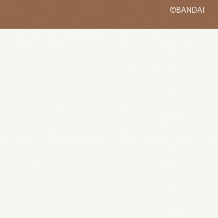
©BANDAI