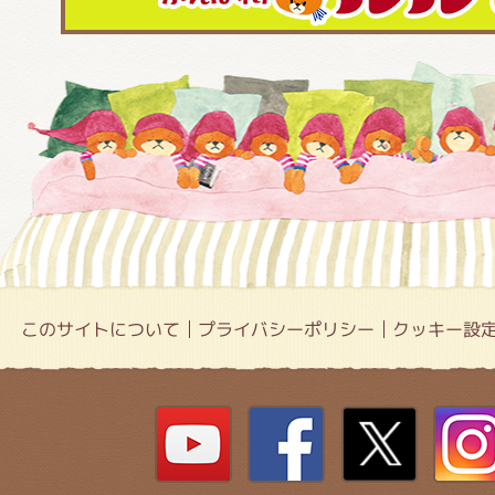
このサイトについて
プライバシーポリシー
クッキー設