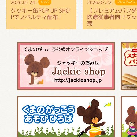
2026.07.24
2026.07.22
グッズ
プレミアムバン
クッキー缶POP UP SHO
【プレミアムバンダ
Pでノベルティ配布！
医療従事者向けグッ
売