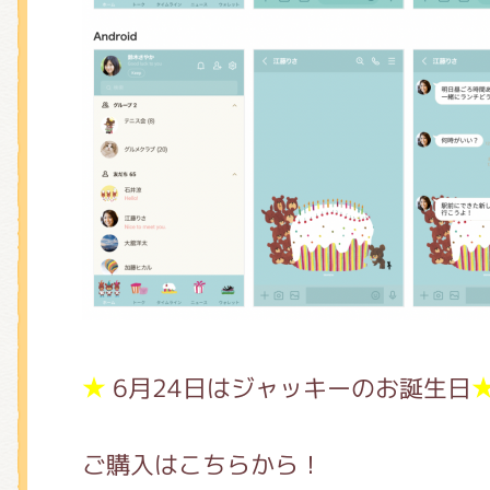
★
6月24日はジャッキーのお誕生日
ご購入はこちらから！