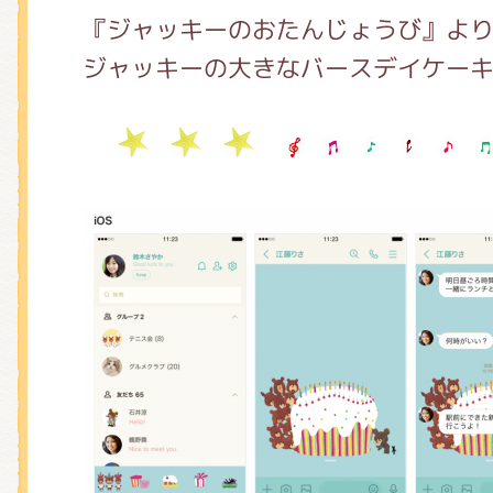
くまのがっこう しょくいんしつ
『ジャッキーのおたんじょうび』よ
ジャッキーの大きなバースデイケーキ
くまのがっこう 家庭科部