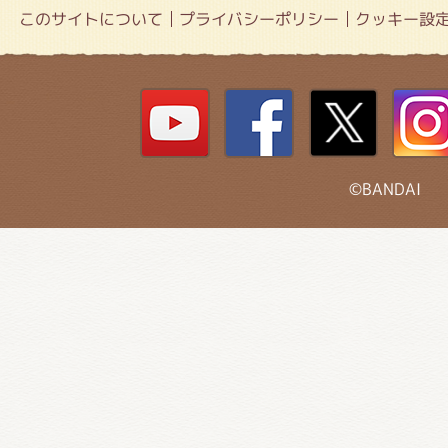
このサイトについて
プライバシーポリシー
クッキー設
©BANDAI