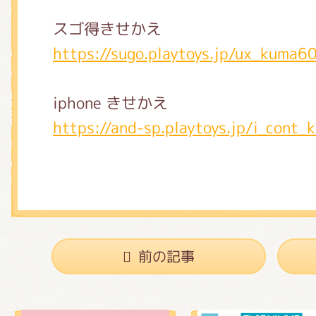
スゴ得きせかえ
https://sugo.playtoys.jp/ux_kuma6
iphone きせかえ
https://and-sp.playtoys.jp/i_cont
前の記事