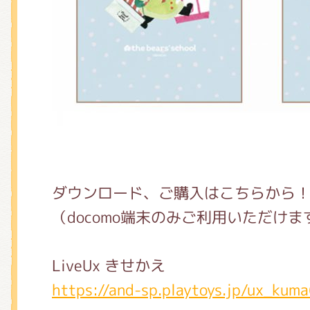
ダウンロード、ご購入はこちらから
（docomo端末のみご利用いただけま
LiveUx きせかえ
https://and-sp.playtoys.jp/ux_kum