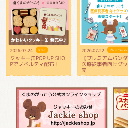
2026.07.24
2026.07.22
グッズ
プレミアムバン
クッキー缶POP UP SHO
【プレミアムバンダ
Pでノベルティ配布！
医療従事者向けグッ
売