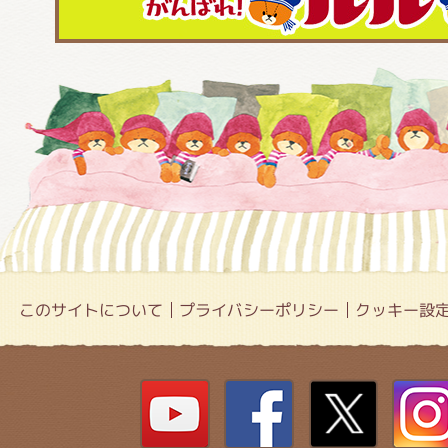
このサイトについて
プライバシーポリシー
クッキー設