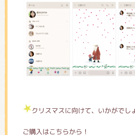
クリスマスに向けて、いかがでし
ご購入はこちらから！