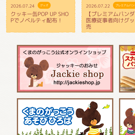
2026.07.24
2026.07.22
グッズ
プレミアムバン
クッキー缶POP UP SHO
【プレミアムバンダ
Pでノベルティ配布！
医療従事者向けグッ
売