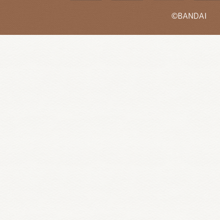
©BANDAI