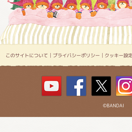
このサイトについて
プライバシーポリシー
クッキー設
©BANDAI