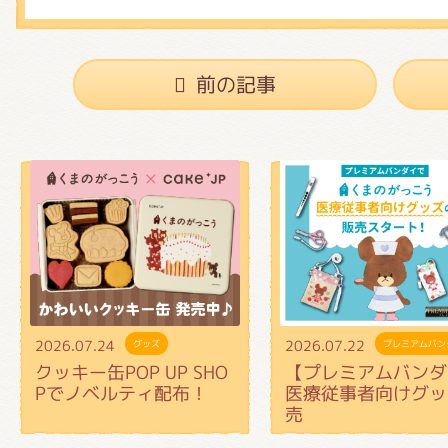
前の記事
2026.07.24
2026.07.22
グッズ
プレミアムバン
クッキー缶POP UP SHO
【プレミアムバンダ
Pでノベルティ配布！
医療従事者向けグッ
売