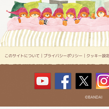
このサイトについて
プライバシーポリシー
クッキー設
©BANDAI