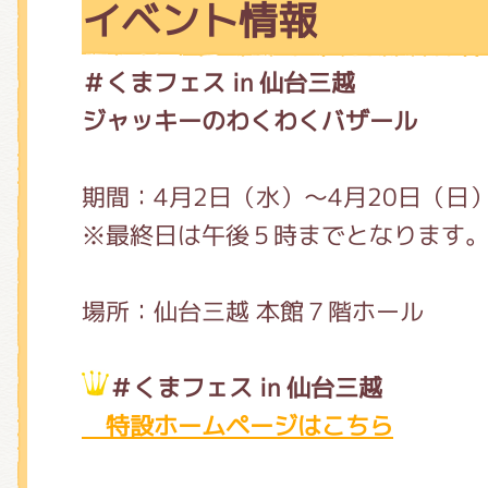
イベント情報
＃くまフェス in 仙台三越
ジャッキーのわくわくバザール
期間：4月2日（水）～4月20日（日
※最終日は午後５時までとなります
場所：仙台三越 本館７階ホール
＃くまフェス in 仙台三越
特設ホームページはこちら