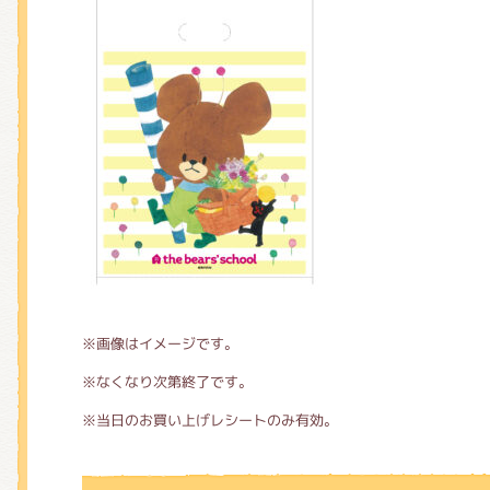
※画像はイメージです。
※なくなり次第終了です。
※当日のお買い上げレシートのみ有効。