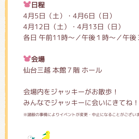
日程
4月5日（土）・4月6日（日）
4月12日（土）・4月13日（日）
各日 午前11時～／午後１時～／午後
会場
仙台三越 本館７階 ホール
会場内をジャッキーがお散歩！
みんなでジャッキーに会いにきてね
※諸般の事情によりイベントが変更・中止になることがござい