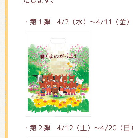
たします。
・第１弾 4/2（水）～4/11（金）
・第２弾 4/12（土）～4/20（日）