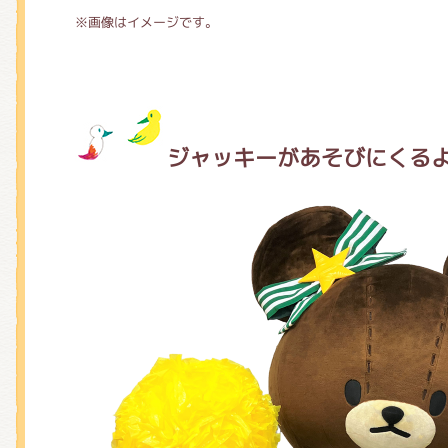
※画像はイメージです。
ジャッキーがあそびにくる