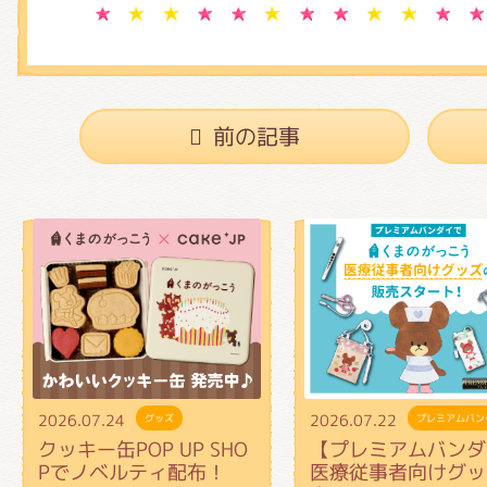
前の記事
2026.07.24
2026.07.22
グッズ
プレミアムバン
クッキー缶POP UP SHO
【プレミアムバンダ
Pでノベルティ配布！
医療従事者向けグッ