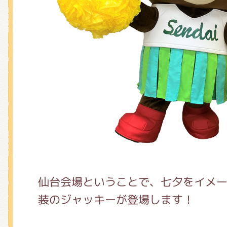
仙台会場ということで、七夕をイメ
装のジャッキーが登場します！