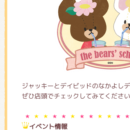
ジャッキーとデイビッドのなかよし
ぜひ店頭でチェックしてみてください
イベント情報