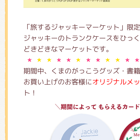
「旅するジャッキーマーケット」限
ジャッキーのトランクケースをひっ
どきどきなマーケットです。
期間中、くまのがっこうグッズ・書籍を
お買い上げのお客様に
オリジナルメ
ト！