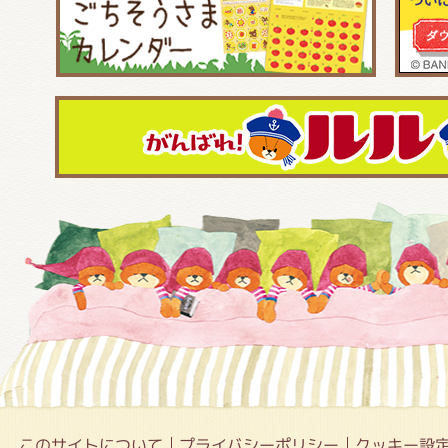
このサイトについて
プライバシーポリシー
クッキー設