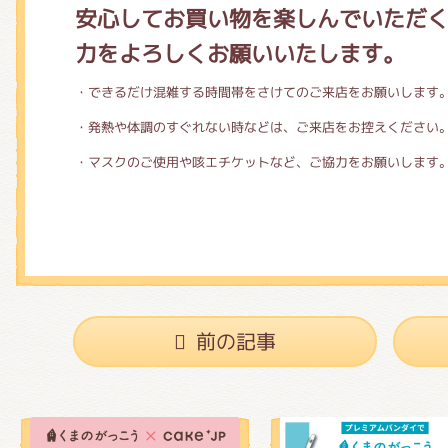
安心してお買い物を楽しんでいただ
力をよろしくお願いいたします。
・できるだけ混雑する時間帯をさけてのご来店をお願いします
・発熱や体調のすぐれない時などは、ご来店をお控えください
・マスクのご使用や咳エチケットなど、ご協力をお願いします
前の記事