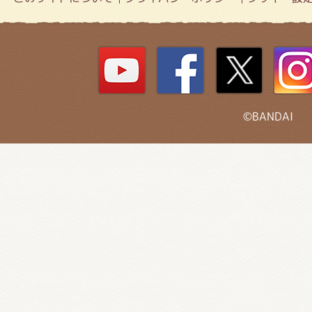
©BANDAI