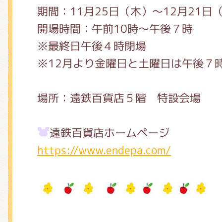
期間：11月25日（木）～12月21日
開場時間：午前10時～午後７時
※最終日午後４時閉場
※12月より金曜日と土曜日は午後７時
場所：遠鉄百貨店５階 特設会場
遠鉄百貨店ホームページ
https://www.endepa.com/