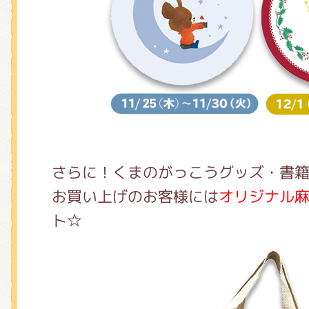
さらに！くまのがっこうグッズ・書籍を
お買い上げのお客様には
オリジナル
ト☆