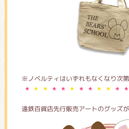
※ノベルティはいずれもなくなり次
遠鉄百貨店先行販売アートのグッズ