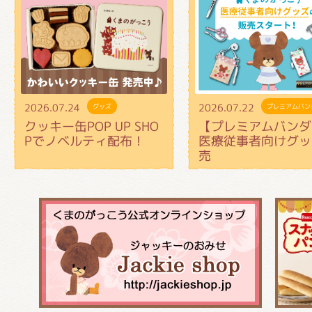
2026.07.24
2026.07.22
グッズ
プレミアムバン
クッキー缶POP UP SHO
【プレミアムバンダ
Pでノベルティ配布！
医療従事者向けグッ
売