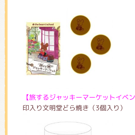
【旅するジャッキーマーケットイベ
印入り文明堂どら焼き（3個入り）