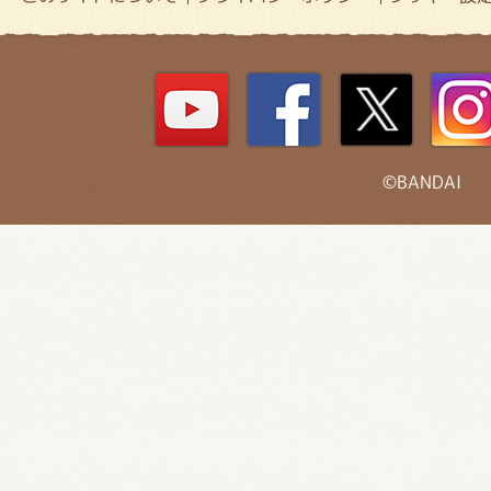
©BANDAI