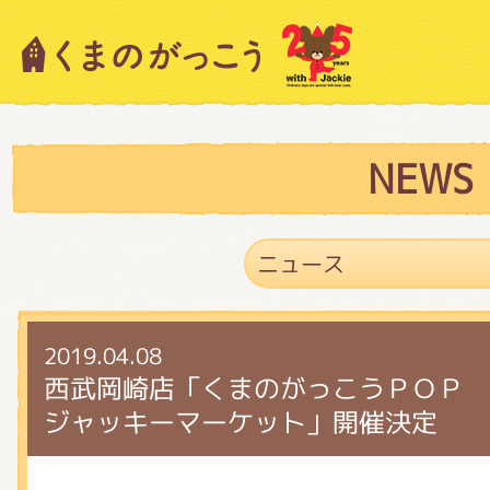
キャラクター紹介
ニュース
NEWS
スタッフブログ
2019.04.08
絵本・作家紹介
西武岡崎店「くまのがっこうＰＯＰ 
ジャッキーマーケット」開催決定
ショップインフォメーション