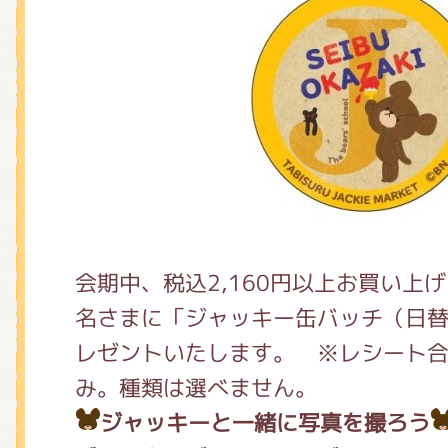
会期中、税込2,160円以上お買い上
名さまに「ジャッキー缶バッチ（日替
レゼントいたします。 ※レシート
み。種類は選べません。
ジャッキーと一緒に写真を撮ろう