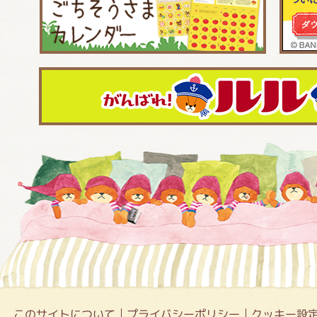
このサイトについて
プライバシーポリシー
クッキー設