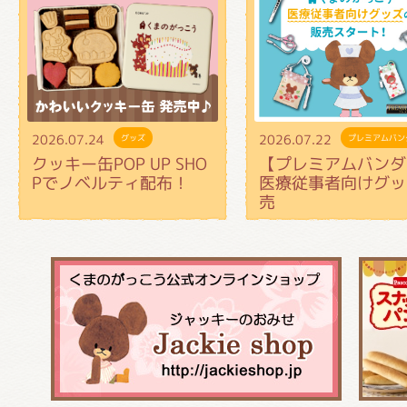
2026.07.24
2026.07.22
グッズ
プレミアムバン
クッキー缶POP UP SHO
【プレミアムバンダ
Pでノベルティ配布！
医療従事者向けグッ
売