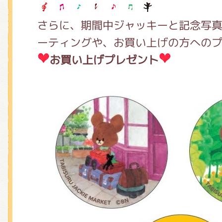
さらに、期間中ジャッキーと記念写
ーティングや、お買い上げの方への
お買い上げプレゼント