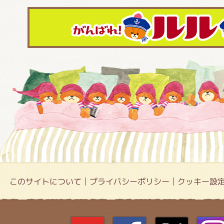
このサイトについて
プライバシーポリシー
クッキー設