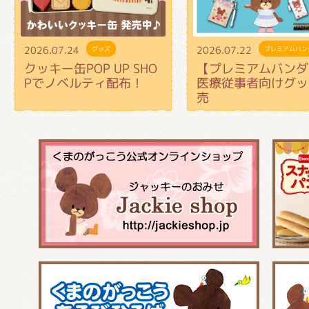
2026.07.24
2026.07.22
グッズ
プレミアムバン
クッキー缶POP UP SHO
【プレミアムバンダ
Pでノベルティ配布！
医療従事者向けグッ
売