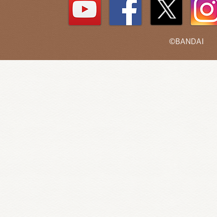
©BANDAI