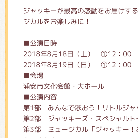
ジャッキーが最高の感動をお届けす
ジカルをお楽しみに！
■公演日時
2018年8月18日（土） ①12：00 
2018年8月19日（日） ①12：00 
■会場
浦安市文化会館・大ホール
■公演内容
第1部 みんなで歌おう！リトルジャ
第2部 ジャッキーズ・スペシャルト
第3部 ミュージカル「ジャッキー！