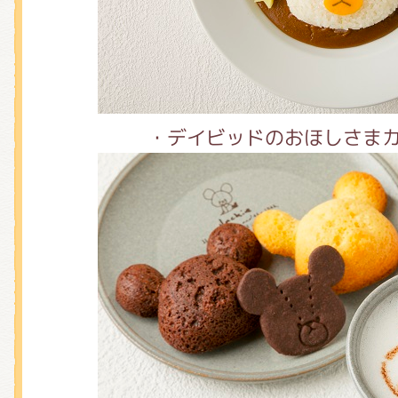
・デイビッドのおほしさまカレ