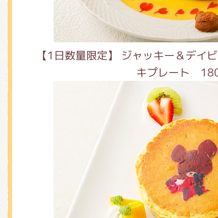
【1日数量限定】 ジャッキー＆デイビ
キプレート 18