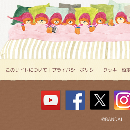
このサイトについて
プライバシーポリシー
クッキー設
©BANDAI