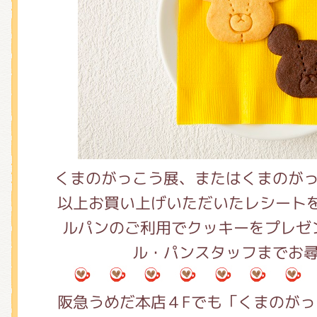
くまのがっこう展、またはくまのが
以上お買い上げいただいたレシート
ルパンのご利用でクッキーをプレゼ
ル・パンスタッフまでお
阪急うめだ本店４Fでも「くまのが