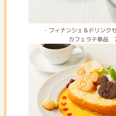
・フィナンシェ＆ドリンクセッ
カフェラテ単品 7