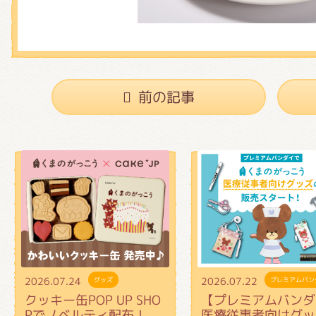
前の記事
2026.07.24
2026.07.22
グッズ
プレミアムバン
クッキー缶POP UP SHO
【プレミアムバンダ
Pでノベルティ配布！
医療従事者向けグッ