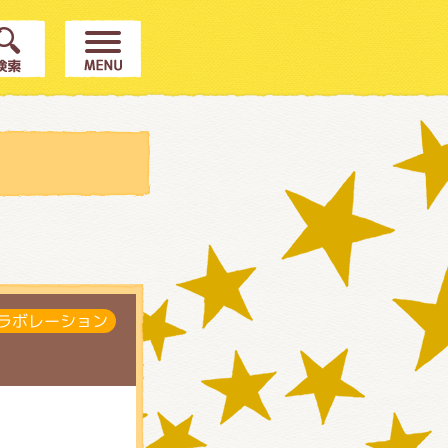
ラボレーション