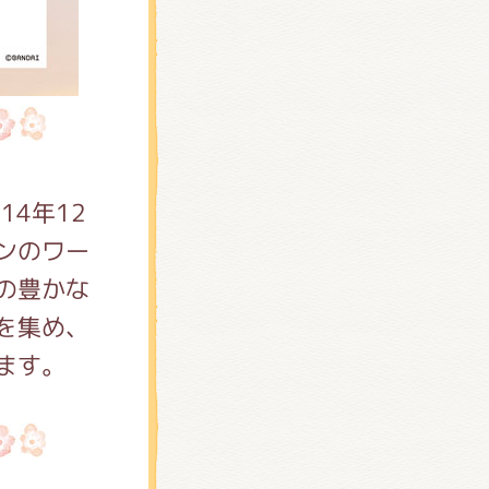
14年12
ンのワー
の豊かな
を集め、
ます。